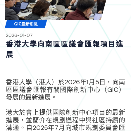
GIC最新消息
2026-01-07
香港大學向南區區議會匯報項目進
展
香港大學（港大）於2026年1月5日，向南
區區議會匯報有關國際創新中心（GIC）
發展的最新進展。
港大於會上提供國際創新中心項目的最新
進展，並簡介在規劃過程中與社區持續的
溝通。自2025年7月向城市規劃委員會匯