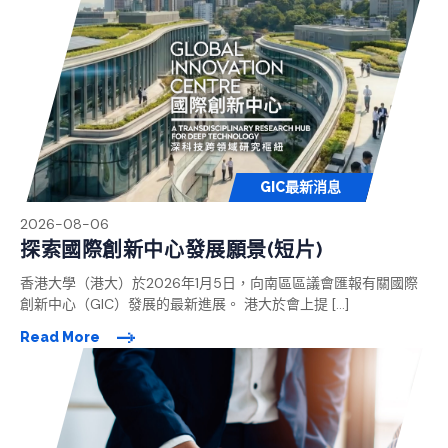
GIC最新消息
2026-08-06
探索國際創新中心發展願景(短片)
香港大學（港大）於2026年1月5日，向南區區議會匯報有關國際
創新中心（GIC）發展的最新進展。 港大於會上提 […]
Read More