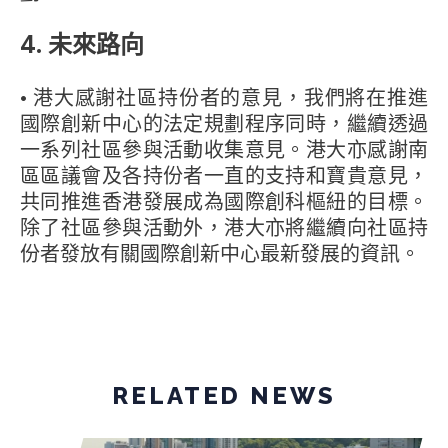
4. 未來路向
• 港大感謝社區持份者的意見，我們將在推進
國際創新中心的法定規劃程序同時，繼續透過
一系列社區參與活動收集意見。港大亦感謝南
區區議會及各持份者一直的支持和寶貴意見，
共同推進香港發展成為國際創科樞紐的目標。
除了社區參與活動外，港大亦將繼續向社區持
份者發放有關國際創新中心最新發展的資訊。
RELATED NEWS