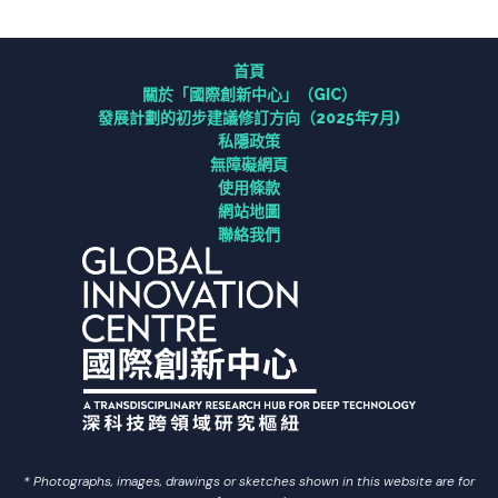
研究
首頁
關於「國際創新中⼼」（GIC）
連繫
發展計劃的初步建議修訂方向（2025年7月)
私隱政策
無障礙網頁
資訊中心
使用條款
網站地圖
聯絡我們
聯絡我們
常用連結
ENG
简中
* Photographs, images, drawings or sketches shown in this website are for