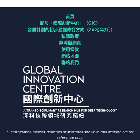
研究
首頁
關於「國際創新中⼼」（GIC）
連繫
發展計劃的初步建議修訂方向（2025年7月)
私隱政策
無障礙網頁
資訊中心
使用條款
網站地圖
聯絡我們
聯絡我們
常用連結
ENG
简中
* Photographs, images, drawings or sketches shown in this website are for
reference only.