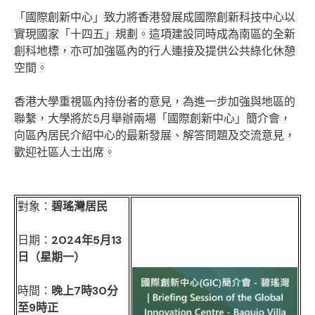
「國際創新中心」致力將香港發展成國際創新科技中心以
實現國家「十四五」規劃。這項建設同時成為南區的全新
創科地標，亦可加強區內的行人連接及提供公共綠化休憩
空間。
香港大學重視區內持份者的意見，為進一步加強與地區的
聯繫，大學將於5月舉辦兩場「國際創新中心」簡介會，
向區內居民介紹中心的最新發展、解答問題及交流意見，
歡迎社區人士出席。
對象：
碧瑤灣居民
日期：
2024年5月13
日（星期一）
時間：
晚上7時30分
至9時正