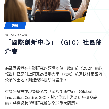
活動
2024-04-26
「國際創新中⼼」（GIC）社區簡
介會
為鞏固香港在基礎研究的領導地位，政府於《2021年施政
報告》已原則上同意為香港大學（港大）於薄扶林預留四
公頃的土地，興建深科技研發設施。
有關研發設施現暫擬名為「國際創新中心」(Global
Innovation Centre, GIC)，其定位為上游深科技研發設
施，將透過跨學科研究解決全球重大問題。