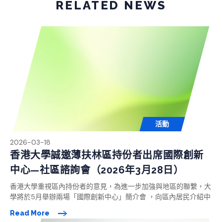
RELATED NEWS
活動
2026-03-18
香港大學誠邀薄扶林區持份者出席國際創新
中心—社區諮詢會（2026年3月28日）
香港大學重視區內持份者的意見，為進一步加強與地區的聯繫，大
學將於5月舉辦兩場「國際創新中心」簡介會 ，向區內居民介紹中
心的最新發展、解答問題及交流意見，歡迎社區人士出席。
Read More