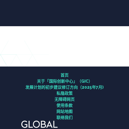
首页
关于「国际创新中心」（GIC）
研究
首页
关于「国际创新中心」（GIC）
连系
发展计划的初步建议修订方向（2025年7月)
私隐政策
无障碍网页
资讯中心
使用条款
网站地图
联络我们
联络我们