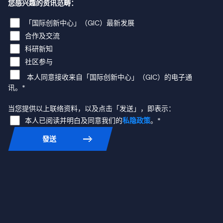
您感兴趣的资讯范畴：
「国际创新中心」（GIC）最新发展
合作及交流
科研新知
社区参与
本人同意接收来自「国际创新中心」（GIC）的电子通
讯。*
当您提供以上联络资料，以及点击「发送」，即表示：
本人已阅读并明白及同意我们的
私隐政策
。*