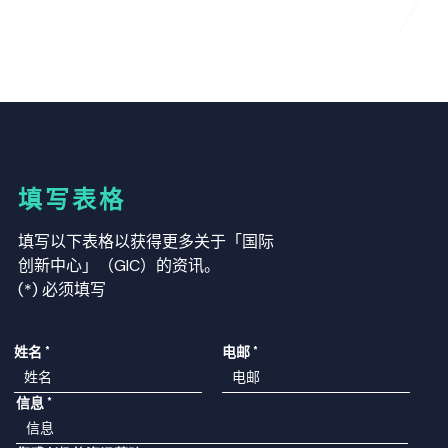
填写表格
填写以下表格以获得更多关于「国际
创新中心」（GIC）的资讯。
(*) 必须填写
姓名
*
电邮
*
信息
*