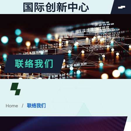
SEARCH
Search
搜索按钮
for:
联络我们
Home
/
联络我们