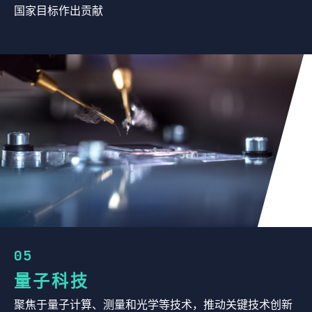
国家目标作出贡献
05
量子科技
聚焦于量子计算、测量和光学等技术，推动关键技术创新