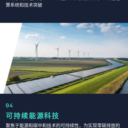
算系统和技术突破
04
可持续能源科技
聚焦于能源和碳中和技术的可持续性，为实现零碳排放的