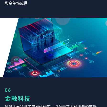
和变革性应用
06
金融科技
通过金融科技等突破性研究，引领未来金融服务的革新