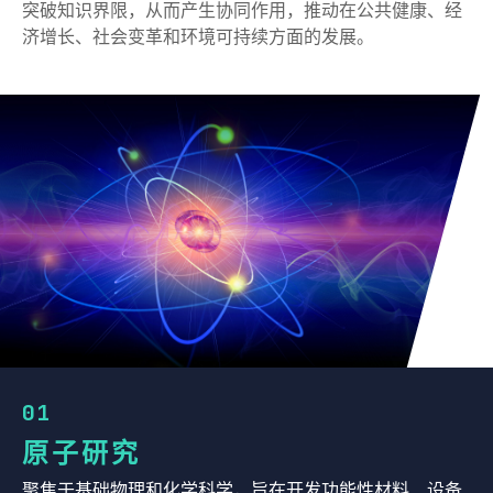
突破知识界限，从而产生协同作用，推动在公共健康、经
济增长、社会变革和环境可持续方面的发展。
01
原子研究
聚焦于基础物理和化学科学，旨在开发功能性材料、设备