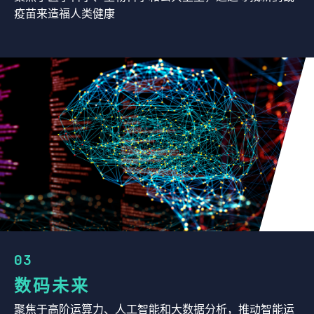
疫苗来造福人类健康
03
数码未来
聚焦于高阶运算力、人工智能和大数据分析，推动智能运