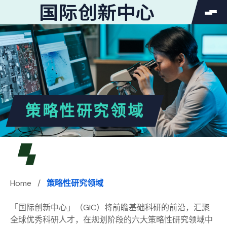
SEARCH
Search
搜索按钮
for:
策略性研究领域
Home
/
策略性研究领域
「国际创新中心」（GIC）将前瞻基础科研的前沿，汇聚
全球优秀科研人才，在规划阶段的六大策略性研究领域中