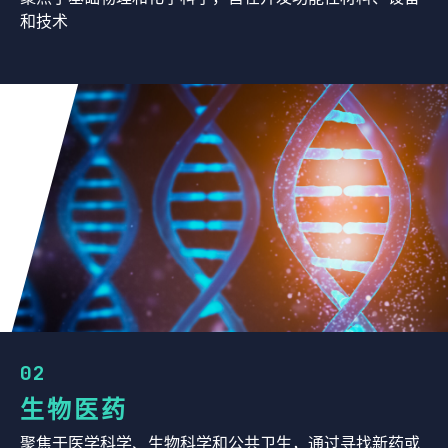
和技术
02
生物医药
聚焦于医学科学、生物科学和公共卫生，通过寻找新药或