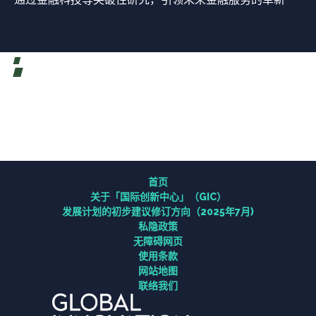
首页
关于「国际创新中心」（GIC）
研究
首页
关于「国际创新中心」（GIC）
连系
发展计划的初步建议修订方向（2025年7月)
私隐政策
无障碍网页
资讯中心
使用条款
网站地图
联络我们
联络我们