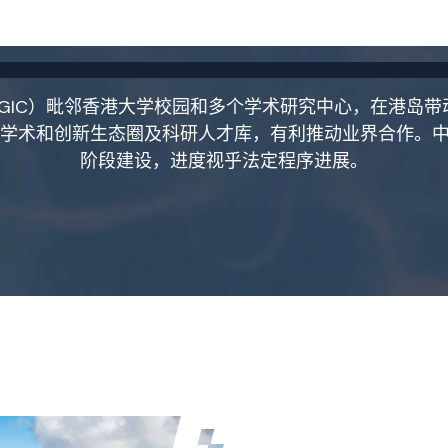
GIC）毗邻香港大学校园和多个学术研究中心，在港岛带
聚学术和创新生态圈及科研人才库，有利推动业界合作。中心
阶段建设，进度视乎法定程序进展。