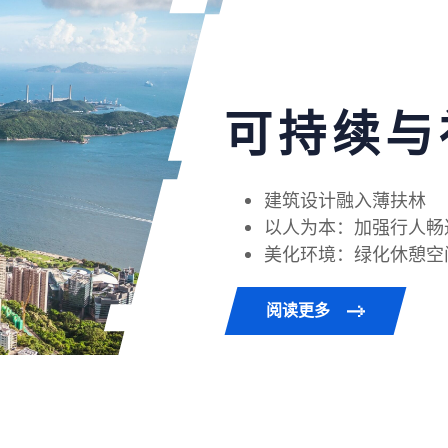
可持续与
建筑设计融入薄扶林
以人为本：加强行人畅
美化环境：绿化休憩空
阅读更多