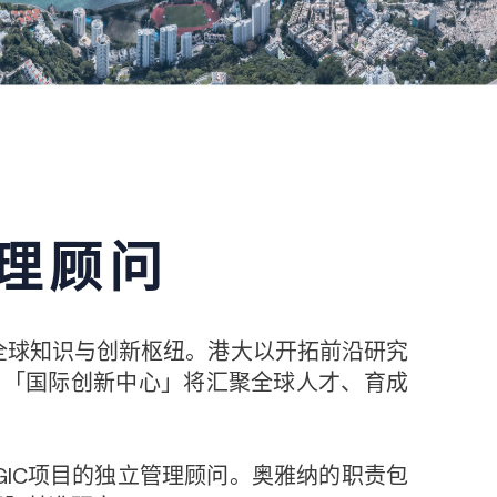
理顾问
全球知识与创新枢纽。港大以开拓前沿研究
。「国际创新中心」将汇聚全球人才、育成
GIC项目的独立管理顾问。奥雅纳的职责包