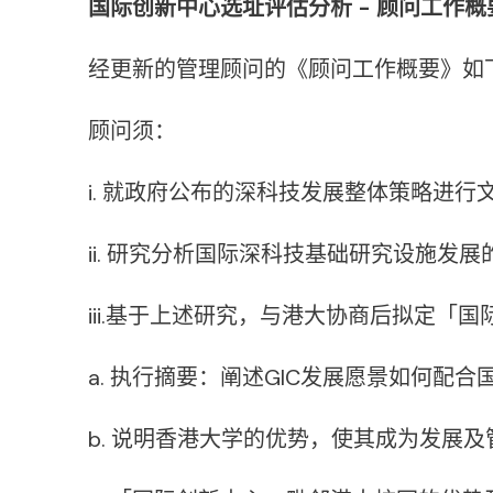
国际创新中心选址评估分析 - 顾问工作概要
经更新的管理顾问的《顾问工作概要》如
顾问须：
i. 就政府公布的深科技发展整体策略进
ii. 研究分析国际深科技基础研究设施发
iii.基于上述研究，与港大协商后拟定
a. 执行摘要：阐述GIC发展愿景如何
b. 说明香港大学的优势，使其成为发展