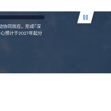
动协同效应，形成｢深
预计于2027年起分