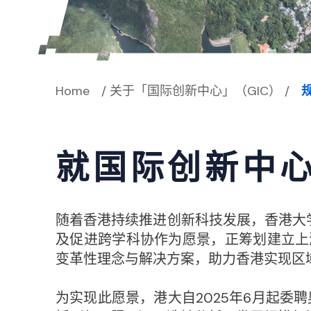
Home
/
关于「国际创新中心」（GIC）
/
就国际创新中
随着香港持续推进创新科技发展，香港大
及促进跨学科协作为愿景，正筹划建立上
变革性理念与解决方案，助力香港实现区
为实现此愿景，港大自2025年6月起委