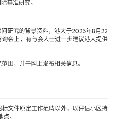
国际基准研究。
问研究的背景资料，港大于2025年8月22
民咨询会上，有与会人士进一步建议港大提供
研究范围，并于网上发布相关信息。
招标文件原定工作范畴以外，以评估小区持
地点。