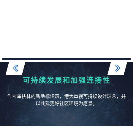
可持续发展和加强连接性
园
作为薄扶林的新地标建筑，港大重视可持续设计理念，并
以共建更好社区环境为愿景。