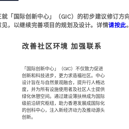
正就「国际创新中心」（
GIC
）的初步建议修订方
意见，以继续完善项目的规划及设计。详情
请按此
改善社区环境 加强联系
「国际创新中心」（GIC）不仅致力促进
创新和科技进步，更力求造福社区。中心
设计旨在与自然景观融合，提升行人畅达
度，并为所有设施使用者及社区人士提供
绿化休憩空间。通过建设薄扶林成为国际
级前沿研究枢纽，助力香港发展成国际化
的创科中心，注入新经济动力及推动源头
创新。