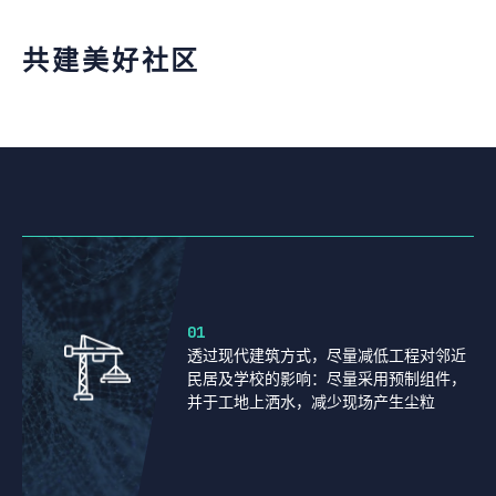
共建美好社区
01
透过现代建筑方式，尽量减低工程对邻近
民居及学校的影响：尽量采用预制组件，
并于工地上洒水，减少现场产生尘粒