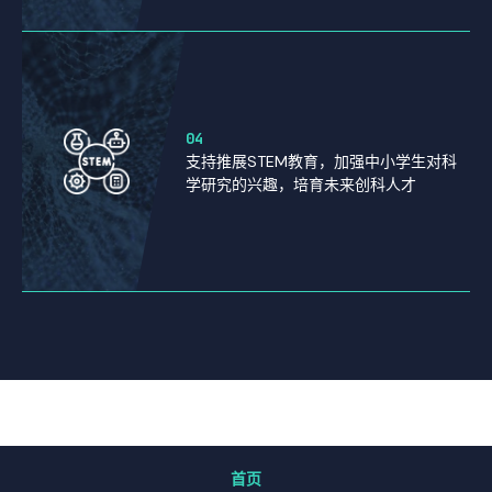
04
支持推展STEM教育，加强中小学生对科
学研究的兴趣，培育未来创科人才
首页
关于「国际创新中心」（GIC）
研究
首页